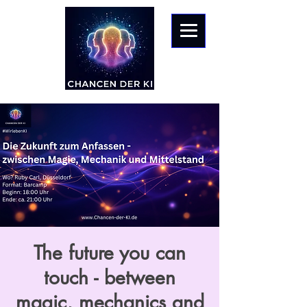
The future you can
touch - between
magic, mechanics and